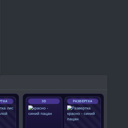
РТКА
3D
РАЗВЕРТКА