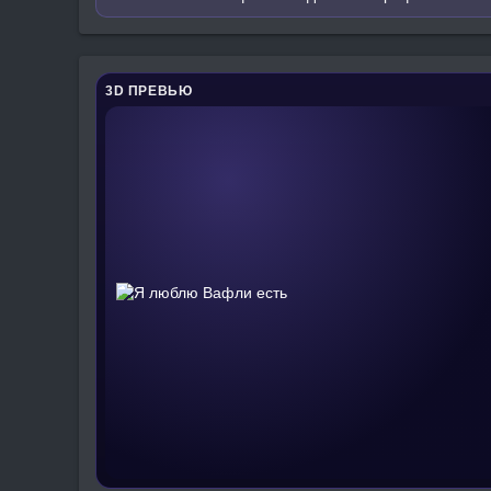
3D ПРЕВЬЮ