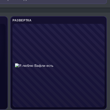
РАЗВЕРТКА