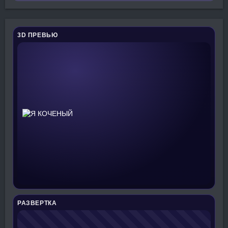
3D ПРЕВЬЮ
РАЗВЕРТКА