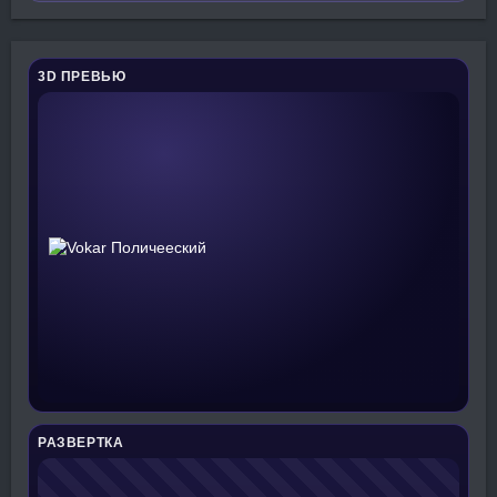
3D ПРЕВЬЮ
РАЗВЕРТКА