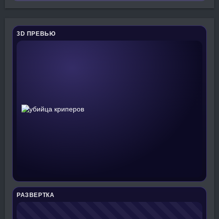
3D ПРЕВЬЮ
РАЗВЕРТКА