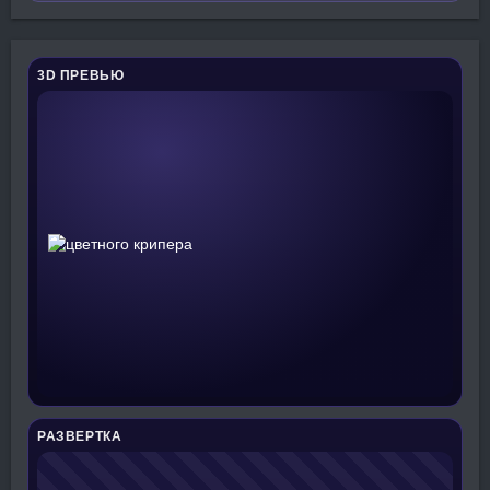
3D ПРЕВЬЮ
РАЗВЕРТКА