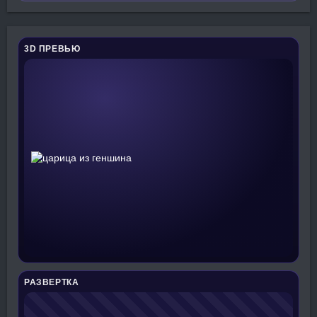
3D ПРЕВЬЮ
РАЗВЕРТКА