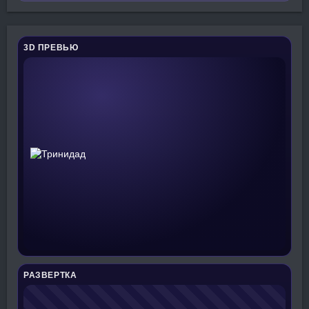
3D ПРЕВЬЮ
РАЗВЕРТКА