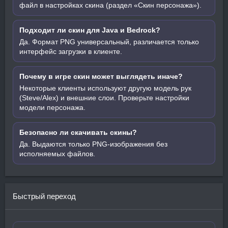
файл в настройках скина (раздел «Скин персонажа»).
Подходит ли скин для Java и Bedrock?
Да. Формат PNG универсальный, различается только
интерфейс загрузки в клиенте.
Почему в игре скин может выглядеть иначе?
Некоторые клиенты используют другую модель рук
(Steve/Alex) и внешние слои. Проверьте настройки
модели персонажа.
Безопасно ли скачивать скины?
Да. Выдаются только PNG-изображения без
исполняемых файлов.
Быстрый переход