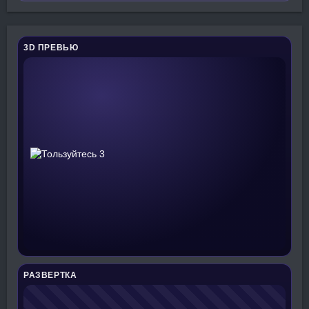
3D ПРЕВЬЮ
РАЗВЕРТКА