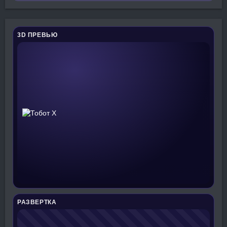
3D ПРЕВЬЮ
РАЗВЕРТКА