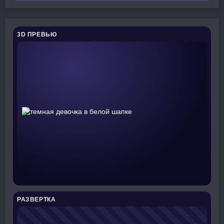
3D ПРЕВЬЮ
РАЗВЕРТКА