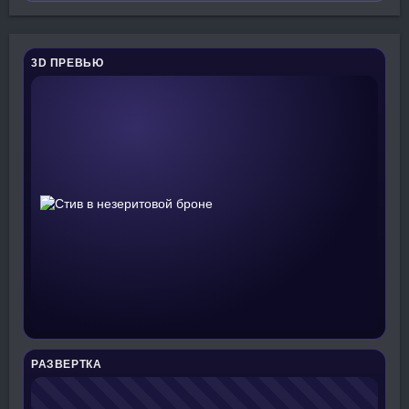
3D ПРЕВЬЮ
РАЗВЕРТКА