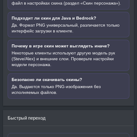
файл в настройках скина (раздел «Скин персонажа»).
Подходит ли скин для Java и Bedrock?
Да. Формат PNG универсальный, различается только
интерфейс загрузки в клиенте.
Почему в игре скин может выглядеть иначе?
Некоторые клиенты используют другую модель рук
(Steve/Alex) и внешние слои. Проверьте настройки
модели персонажа.
Безопасно ли скачивать скины?
Да. Выдаются только PNG-изображения без
исполняемых файлов.
Быстрый переход