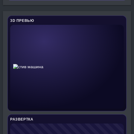
3D ПРЕВЬЮ
РАЗВЕРТКА