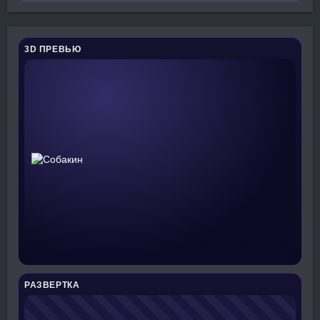
3D ПРЕВЬЮ
РАЗВЕРТКА