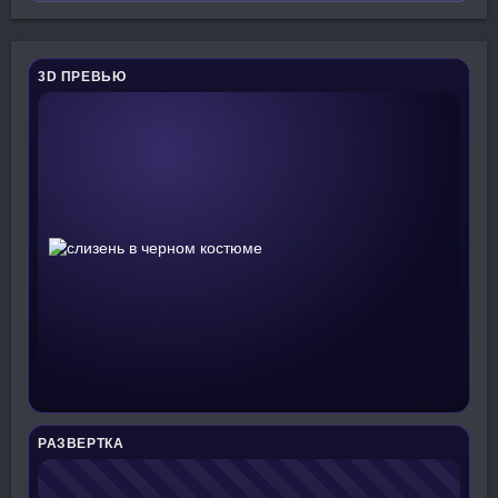
3D ПРЕВЬЮ
РАЗВЕРТКА