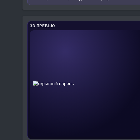
3D ПРЕВЬЮ