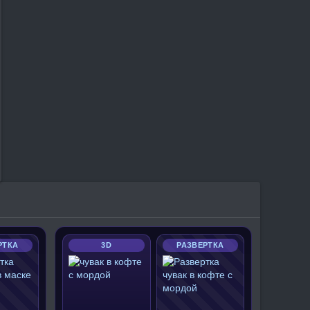
РТКА
3D
РАЗВЕРТКА