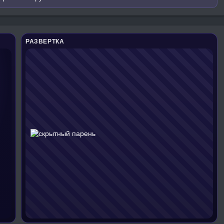
РАЗВЕРТКА