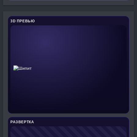
3D ПРЕВЬЮ
РАЗВЕРТКА