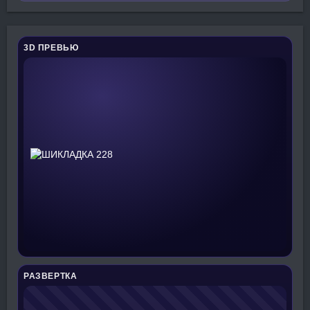
3D ПРЕВЬЮ
РАЗВЕРТКА