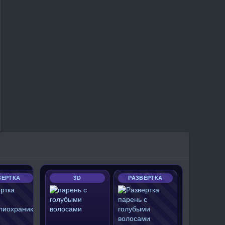
ВЕРТКА
3D
РАЗВЕРТКА