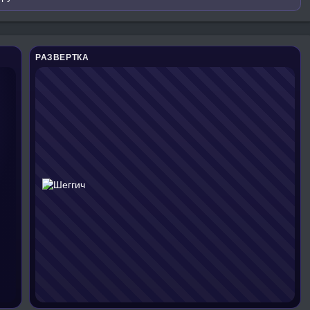
РАЗВЕРТКА