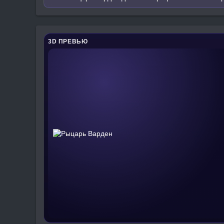
3D ПРЕВЬЮ