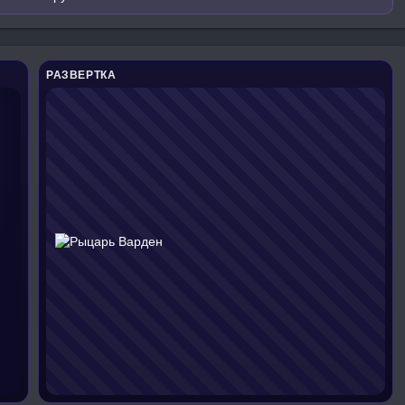
РАЗВЕРТКА