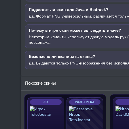
Подходит ли скин для Java и Bedrock?
Да. Формат PNG универсальный, различается только
Почему в игре скин может выглядеть иначе?
Некоторые клиенты используют другую модель рук (
персонажа.
Безопасно ли скачивать скины?
Да. Выдаются только PNG-изображения без исполн
Похожие скины
3D
РАЗВЕРТКА