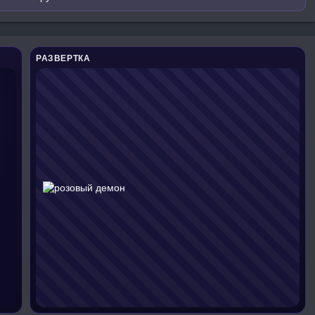
РАЗВЕРТКА