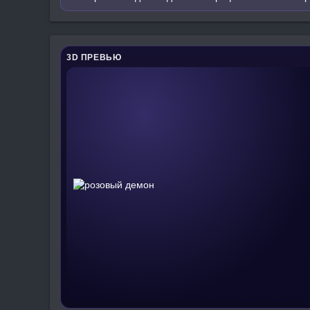
3D ПРЕВЬЮ