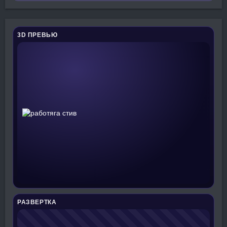
3D ПРЕВЬЮ
РАЗВЕРТКА