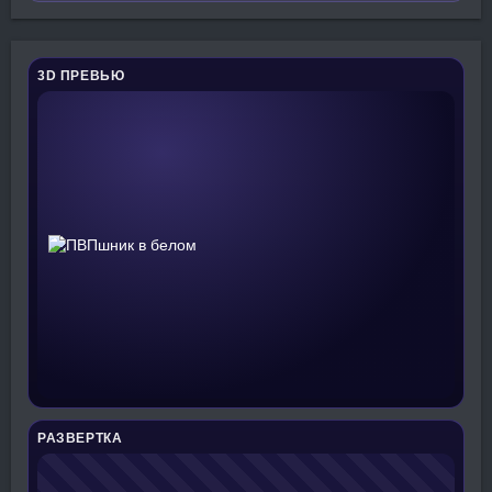
3D ПРЕВЬЮ
РАЗВЕРТКА