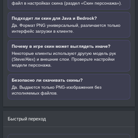
файл в настройках скина (раздел «Скин персонажа»).
Подходит ли скин для Java и Bedrock?
Да. Формат PNG универсальный, различается только
интерфейс загрузки в клиенте.
Почему в игре скин может выглядеть иначе?
Некоторые клиенты используют другую модель рук
(Steve/Alex) и внешние слои. Проверьте настройки
модели персонажа.
Безопасно ли скачивать скины?
Да. Выдаются только PNG-изображения без
исполняемых файлов.
Быстрый переход