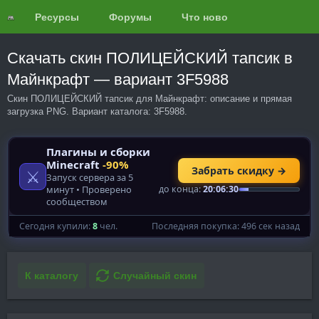
Ресурсы
Форумы
Что нового?
Обзоры
Скачать скин ПОЛИЦЕЙСКИЙ тапсик в
Майнкрафт — вариант 3F5988
Скин ПОЛИЦЕЙСКИЙ тапсик для Майнкрафт: описание и прямая
загрузка PNG. Вариант каталога: 3F5988.
К каталогу
Случайный скин