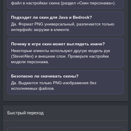
файл в настройках скина (раздел «Скин персонажа»).
Подходит ли скин для Java и Bedrock?
Да. Формат PNG универсальный, различается только
интерфейс загрузки в клиенте.
Почему в игре скин может выглядеть иначе?
Некоторые клиенты используют другую модель рук
(Steve/Alex) и внешние слои. Проверьте настройки
модели персонажа.
Безопасно ли скачивать скины?
Да. Выдаются только PNG-изображения без
исполняемых файлов.
Быстрый переход