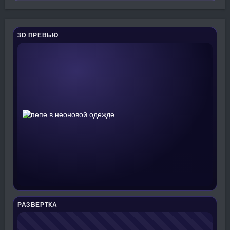
3D ПРЕВЬЮ
РАЗВЕРТКА