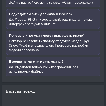
файл в настройках скина (раздел «Скин персонажа»).
Подходит ли скин для Java и Bedrock?
Да. Формат PNG универсальный, различается только
интерфейс загрузки в клиенте.
Почему в игре скин может выглядеть иначе?
Некоторые клиенты используют другую модель рук
(Steve/Alex) и внешние слои. Проверьте настройки
модели персонажа.
Безопасно ли скачивать скины?
Да. Выдаются только PNG-изображения без
исполняемых файлов.
Быстрый переход