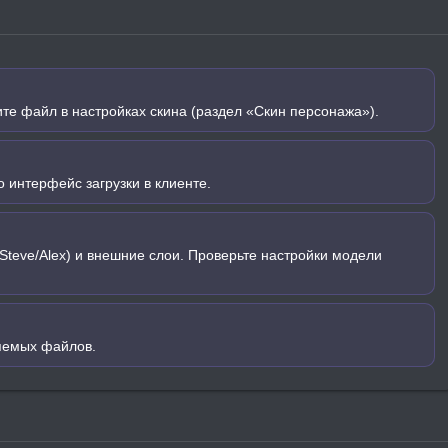
ите файл в настройках скина (раздел «Скин персонажа»).
 интерфейс загрузки в клиенте.
Steve/Alex) и внешние слои. Проверьте настройки модели
яемых файлов.