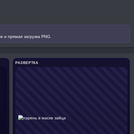
е и прямая загрузка PNG.
РАЗВЕРТКА