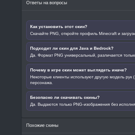
Ответы на вопросы
Как установить этот скин?
Скачайте PNG, откройте профиль Minecraft и загруз
Подходит ли скин для Java и Bedrock?
Да. Формат PNG универсальный, различается только
Почему в игре скин может выглядеть иначе?
Некоторые клиенты используют другую модель рук (
персонажа.
Безопасно ли скачивать скины?
Да. Выдаются только PNG-изображения без исполн
Похожие скины