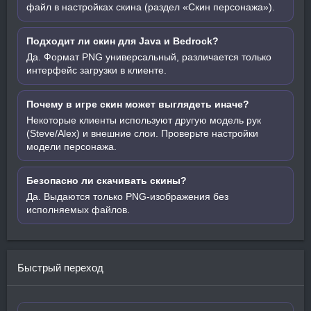
файл в настройках скина (раздел «Скин персонажа»).
Подходит ли скин для Java и Bedrock?
Да. Формат PNG универсальный, различается только
интерфейс загрузки в клиенте.
Почему в игре скин может выглядеть иначе?
Некоторые клиенты используют другую модель рук
(Steve/Alex) и внешние слои. Проверьте настройки
модели персонажа.
Безопасно ли скачивать скины?
Да. Выдаются только PNG-изображения без
исполняемых файлов.
Быстрый переход