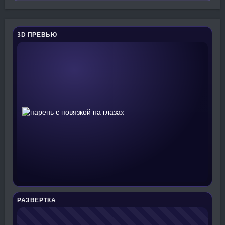
3D ПРЕВЬЮ
РАЗВЕРТКА