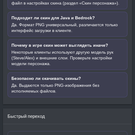
файл в настройках скина (раздел «Скин персонажа»).
Подходит ли скин для Java и Bedrock?
Да. Формат PNG универсальный, различается только
интерфейс загрузки в клиенте.
Почему в игре скин может выглядеть иначе?
Некоторые клиенты используют другую модель рук
(Steve/Alex) и внешние слои. Проверьте настройки
модели персонажа.
Безопасно ли скачивать скины?
Да. Выдаются только PNG-изображения без
исполняемых файлов.
Быстрый переход