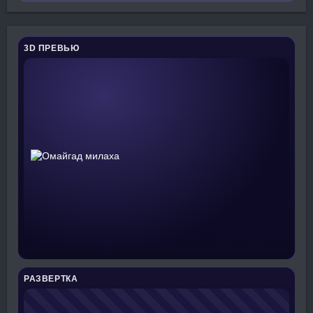
3D ПРЕВЬЮ
РАЗВЕРТКА