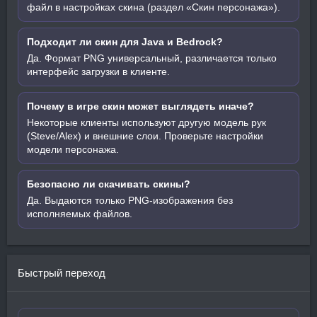
файл в настройках скина (раздел «Скин персонажа»).
Подходит ли скин для Java и Bedrock?
Да. Формат PNG универсальный, различается только
интерфейс загрузки в клиенте.
Почему в игре скин может выглядеть иначе?
Некоторые клиенты используют другую модель рук
(Steve/Alex) и внешние слои. Проверьте настройки
модели персонажа.
Безопасно ли скачивать скины?
Да. Выдаются только PNG-изображения без
исполняемых файлов.
Быстрый переход