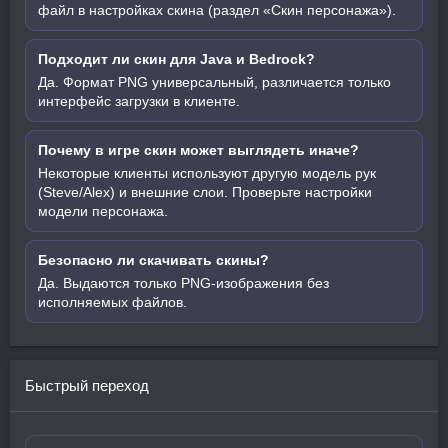
файл в настройках скина (раздел «Скин персонажа»).
Подходит ли скин для Java и Bedrock?
Да. Формат PNG универсальный, различается только
интерфейс загрузки в клиенте.
Почему в игре скин может выглядеть иначе?
Некоторые клиенты используют другую модель рук
(Steve/Alex) и внешние слои. Проверьте настройки
модели персонажа.
Безопасно ли скачивать скины?
Да. Выдаются только PNG-изображения без
исполняемых файлов.
Быстрый переход