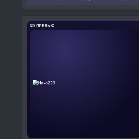
3D ПРЕВЬЮ