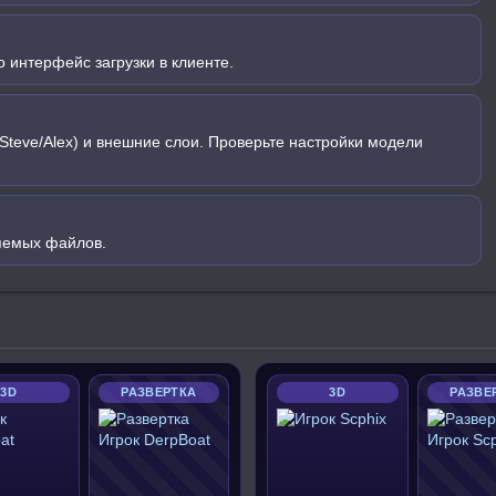
 интерфейс загрузки в клиенте.
Steve/Alex) и внешние слои. Проверьте настройки модели
яемых файлов.
3D
РАЗВЕРТКА
3D
РАЗВЕ