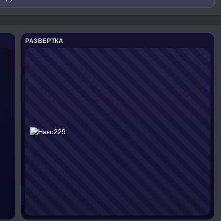
РАЗВЕРТКА