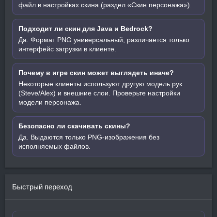
файл в настройках скина (раздел «Скин персонажа»).
Подходит ли скин для Java и Bedrock?
Да. Формат PNG универсальный, различается только
интерфейс загрузки в клиенте.
Почему в игре скин может выглядеть иначе?
Некоторые клиенты используют другую модель рук
(Steve/Alex) и внешние слои. Проверьте настройки
модели персонажа.
Безопасно ли скачивать скины?
Да. Выдаются только PNG-изображения без
исполняемых файлов.
Быстрый переход