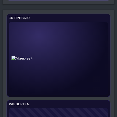
3D ПРЕВЬЮ
РАЗВЕРТКА