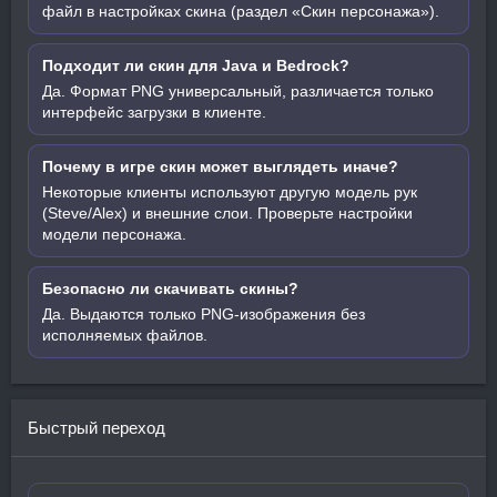
файл в настройках скина (раздел «Скин персонажа»).
Подходит ли скин для Java и Bedrock?
Да. Формат PNG универсальный, различается только
интерфейс загрузки в клиенте.
Почему в игре скин может выглядеть иначе?
Некоторые клиенты используют другую модель рук
(Steve/Alex) и внешние слои. Проверьте настройки
модели персонажа.
Безопасно ли скачивать скины?
Да. Выдаются только PNG-изображения без
исполняемых файлов.
Быстрый переход