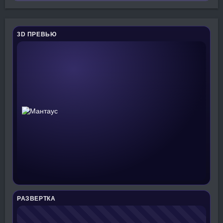
3D ПРЕВЬЮ
РАЗВЕРТКА