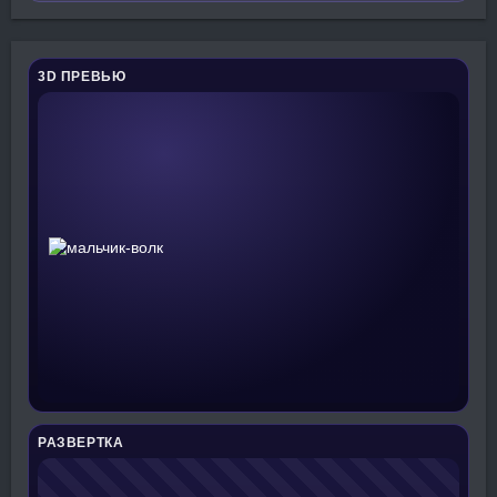
3D ПРЕВЬЮ
РАЗВЕРТКА