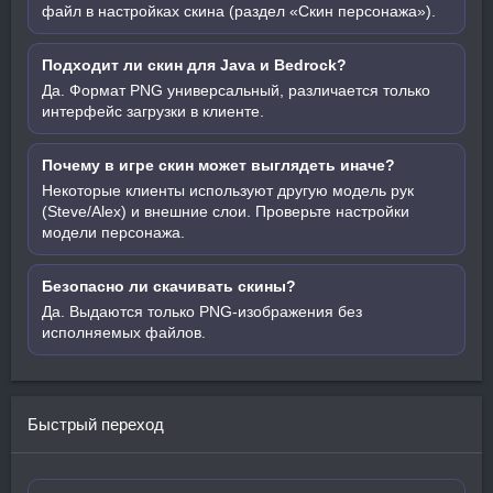
файл в настройках скина (раздел «Скин персонажа»).
Подходит ли скин для Java и Bedrock?
Да. Формат PNG универсальный, различается только
интерфейс загрузки в клиенте.
Почему в игре скин может выглядеть иначе?
Некоторые клиенты используют другую модель рук
(Steve/Alex) и внешние слои. Проверьте настройки
модели персонажа.
Безопасно ли скачивать скины?
Да. Выдаются только PNG-изображения без
исполняемых файлов.
Быстрый переход