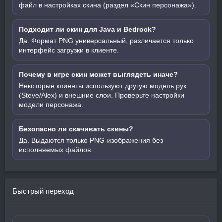
файл в настройках скина (раздел «Скин персонажа»).
Подходит ли скин для Java и Bedrock?
Да. Формат PNG универсальный, различается только
интерфейс загрузки в клиенте.
Почему в игре скин может выглядеть иначе?
Некоторые клиенты используют другую модель рук
(Steve/Alex) и внешние слои. Проверьте настройки
модели персонажа.
Безопасно ли скачивать скины?
Да. Выдаются только PNG-изображения без
исполняемых файлов.
Быстрый переход