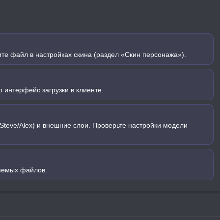
ите файл в настройках скина (раздел «Скин персонажа»).
 интерфейс загрузки в клиенте.
Steve/Alex) и внешние слои. Проверьте настройки модели
яемых файлов.