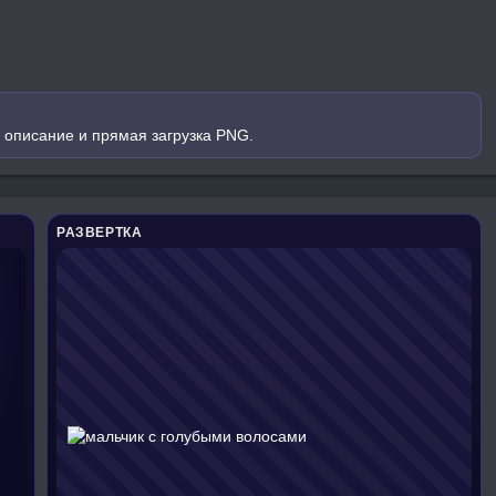
 описание и прямая загрузка PNG.
РАЗВЕРТКА