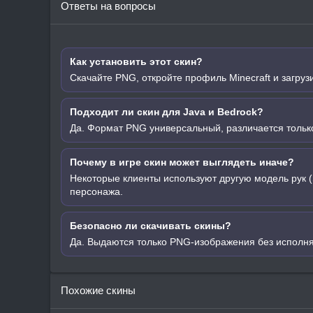
Ответы на вопросы
Как установить этот скин?
Скачайте PNG, откройте профиль Minecraft и загруз
Подходит ли скин для Java и Bedrock?
Да. Формат PNG универсальный, различается только
Почему в игре скин может выглядеть иначе?
Некоторые клиенты используют другую модель рук (
персонажа.
Безопасно ли скачивать скины?
Да. Выдаются только PNG-изображения без исполн
Похожие скины