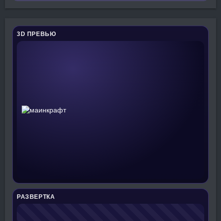
3D ПРЕВЬЮ
РАЗВЕРТКА