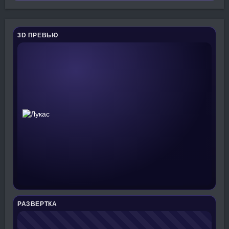
3D ПРЕВЬЮ
РАЗВЕРТКА