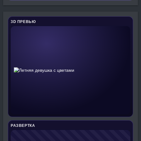
3D ПРЕВЬЮ
РАЗВЕРТКА