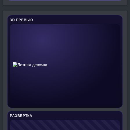
3D ПРЕВЬЮ
РАЗВЕРТКА