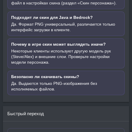
файл в настройках скина (раздел «Скин персонажа»).
Подходит ли скин для Java и Bedrock?
Да. Формат PNG универсальный, различается только
интерфейс загрузки в клиенте.
Почему в игре скин может выглядеть иначе?
Некоторые клиенты используют другую модель рук
(Steve/Alex) и внешние слои. Проверьте настройки
модели персонажа.
Безопасно ли скачивать скины?
Да. Выдаются только PNG-изображения без
исполняемых файлов.
Быстрый переход