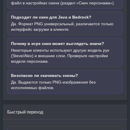
файл в настройках скина (раздел «Скин персонажа»).
Подходит ли скин для Java и Bedrock?
Да. Формат PNG универсальный, различается только
интерфейс загрузки в клиенте.
Почему в игре скин может выглядеть иначе?
Некоторые клиенты используют другую модель рук
(Steve/Alex) и внешние слои. Проверьте настройки
модели персонажа.
Безопасно ли скачивать скины?
Да. Выдаются только PNG-изображения без
исполняемых файлов.
Быстрый переход